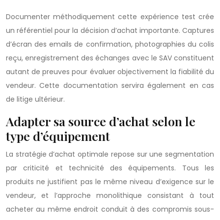
Documenter méthodiquement cette expérience test crée
un référentiel pour la décision d’achat importante. Captures
d’écran des emails de confirmation, photographies du colis
reçu, enregistrement des échanges avec le SAV constituent
autant de preuves pour évaluer objectivement la fiabilité du
vendeur. Cette documentation servira également en cas
de litige ultérieur.
Adapter sa source d’achat selon le
type d’équipement
La stratégie d’achat optimale repose sur une segmentation
par criticité et technicité des équipements. Tous les
produits ne justifient pas le même niveau d’exigence sur le
vendeur, et l’approche monolithique consistant à tout
acheter au même endroit conduit à des compromis sous-