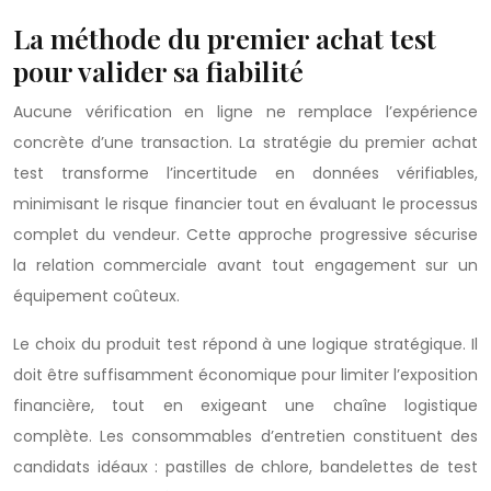
La méthode du premier achat test
pour valider sa fiabilité
Aucune vérification en ligne ne remplace l’expérience
concrète d’une transaction. La stratégie du premier achat
test transforme l’incertitude en données vérifiables,
minimisant le risque financier tout en évaluant le processus
complet du vendeur. Cette approche progressive sécurise
la relation commerciale avant tout engagement sur un
équipement coûteux.
Le choix du produit test répond à une logique stratégique. Il
doit être suffisamment économique pour limiter l’exposition
financière, tout en exigeant une chaîne logistique
complète. Les consommables d’entretien constituent des
candidats idéaux : pastilles de chlore, bandelettes de test