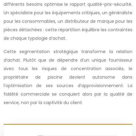
différents besoins optimise le rapport qualité-prix-sécurité.
Un spécialiste pour les équipements critiques, un généraliste
pour les consommables, un distributeur de marque pour les
pièces détachées : cette répartition équilibre les contraintes
de chaque typologie d’achat.
Cette segmentation stratégique transforme la relation
d’achat. Plutôt que de dépendre d’un unique fournisseur
avec tous les risques de concentration associés, le
propriétaire de piscine devient autonome dans
l’optimisation de ses sources d’approvisionnement. La
fidélité commerciale se conquiert alors par la qualité de
service, non par la captivité du client.