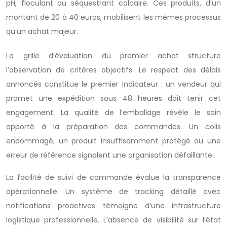
pH, floculant ou séquestrant calcaire. Ces produits, d’un
montant de 20 à 40 euros, mobilisent les mêmes processus
qu’un achat majeur.
La grille d’évaluation du premier achat structure
l’observation de critères objectifs. Le respect des délais
annoncés constitue le premier indicateur : un vendeur qui
promet une expédition sous 48 heures doit tenir cet
engagement. La qualité de l’emballage révèle le soin
apporté à la préparation des commandes. Un colis
endommagé, un produit insuffisamment protégé ou une
erreur de référence signalent une organisation défaillante.
La facilité de suivi de commande évalue la transparence
opérationnelle. Un système de tracking détaillé avec
notifications proactives témoigne d’une infrastructure
logistique professionnelle. L’absence de visibilité sur l’état