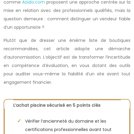
comme
Azialo.com
proposent une approche centrée sur la
mise en relation avec des professionnels qualifiés, mais la
question demeure : comment distinguer un vendeur fiable
d’un opportuniste ?
Plutôt que de dresser une énième liste de boutiques
recommandées, cet article adopte une démarche
d’autonomisation. L’objectif est de transformer l’incertitude
en compétence d’évaluation, en vous dotant des outils
pour auditer vous-même la fiabilité d’un site avant tout
engagement financier.
L’achat piscine sécurisé en 5 points clés
Vérifier l’ancienneté du domaine et les
certifications professionnelles avant tout