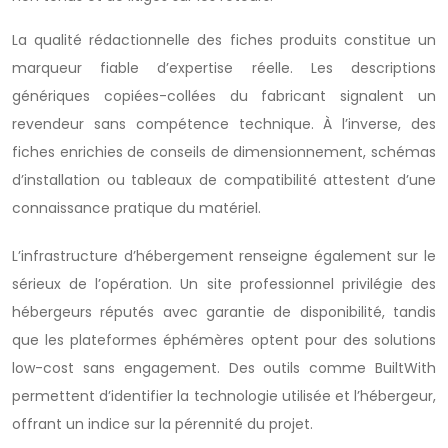
La qualité rédactionnelle des fiches produits constitue un
marqueur fiable d’expertise réelle. Les descriptions
génériques copiées-collées du fabricant signalent un
revendeur sans compétence technique. À l’inverse, des
fiches enrichies de conseils de dimensionnement, schémas
d’installation ou tableaux de compatibilité attestent d’une
connaissance pratique du matériel.
L’infrastructure d’hébergement renseigne également sur le
sérieux de l’opération. Un site professionnel privilégie des
hébergeurs réputés avec garantie de disponibilité, tandis
que les plateformes éphémères optent pour des solutions
low-cost sans engagement. Des outils comme BuiltWith
permettent d’identifier la technologie utilisée et l’hébergeur,
offrant un indice sur la pérennité du projet.