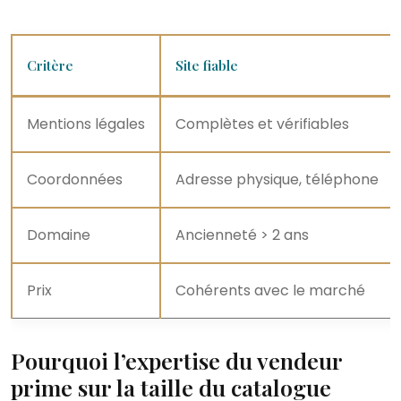
Critère
Site fiable
Mentions légales
Complètes et vérifiables
Coordonnées
Adresse physique, téléphone
Domaine
Ancienneté > 2 ans
Prix
Cohérents avec le marché
Pourquoi l’expertise du vendeur
prime sur la taille du catalogue