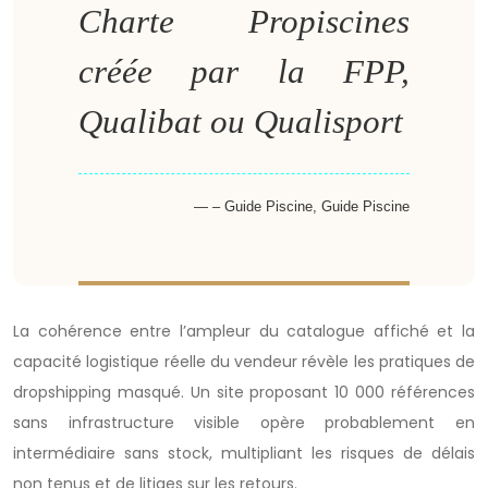
Charte Propiscines
créée par la FPP,
Qualibat ou Qualisport
– Guide Piscine, Guide Piscine
La cohérence entre l’ampleur du catalogue affiché et la
capacité logistique réelle du vendeur révèle les pratiques de
dropshipping masqué. Un site proposant 10 000 références
sans infrastructure visible opère probablement en
intermédiaire sans stock, multipliant les risques de délais
non tenus et de litiges sur les retours.