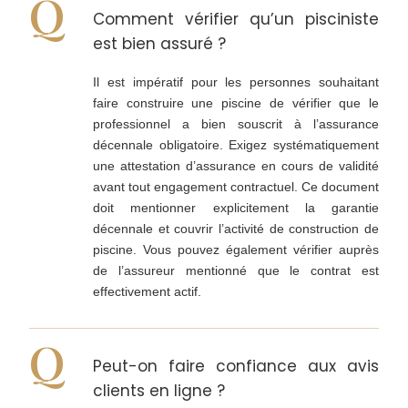
Comment vérifier qu’un pisciniste
est bien assuré ?
Il est impératif pour les personnes souhaitant
faire construire une piscine de vérifier que le
professionnel a bien souscrit à l’assurance
décennale obligatoire. Exigez systématiquement
une attestation d’assurance en cours de validité
avant tout engagement contractuel. Ce document
doit mentionner explicitement la garantie
décennale et couvrir l’activité de construction de
piscine. Vous pouvez également vérifier auprès
de l’assureur mentionné que le contrat est
effectivement actif.
Peut-on faire confiance aux avis
clients en ligne ?