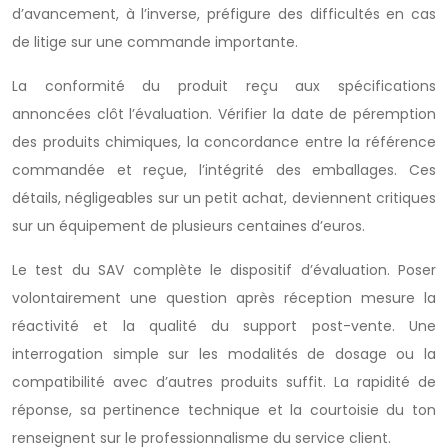
d’avancement, à l’inverse, préfigure des difficultés en cas
de litige sur une commande importante.
La conformité du produit reçu aux spécifications
annoncées clôt l’évaluation. Vérifier la date de péremption
des produits chimiques, la concordance entre la référence
commandée et reçue, l’intégrité des emballages. Ces
détails, négligeables sur un petit achat, deviennent critiques
sur un équipement de plusieurs centaines d’euros.
Le test du SAV complète le dispositif d’évaluation. Poser
volontairement une question après réception mesure la
réactivité et la qualité du support post-vente. Une
interrogation simple sur les modalités de dosage ou la
compatibilité avec d’autres produits suffit. La rapidité de
réponse, sa pertinence technique et la courtoisie du ton
renseignent sur le professionnalisme du service client.