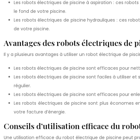
Les robots électriques de piscine à aspiration : ces robots
le fond de votre piscine.
Les robots électriques de piscine hydrauliques : ces robots
de votre piscine.
Avantages des robots électriques de p
Il y a plusieurs avantages à utiliser un robot électrique de pisc
Les robots électriques de piscine sont efficaces pour netto
Les robots électriques de piscine sont faciles à utiliser 
régulier.
Les robots électriques de piscine sont efficaces pour enle
Les robots électriques de piscine sont plus économes e
votre facture d’énergie.
Conseils d’utilisation efficace du robo
Une utilisation efficace du robot électrique de piscine peut pr