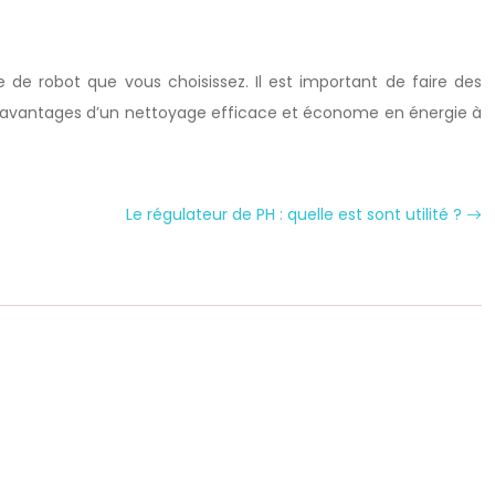
e de robot que vous choisissez. Il est important de faire des
es avantages d’un nettoyage efficace et économe en énergie à
Le régulateur de PH : quelle est sont utilité ?