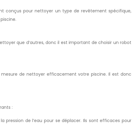
sont conçus pour nettoyer un type de revêtement spécifique,
piscine.
ettoyer que d’autres, donc il est important de choisir un robot
 mesure de nettoyer efficacement votre piscine. Il est donc
rants :
 la pression de l’eau pour se déplacer. Ils sont efficaces pour