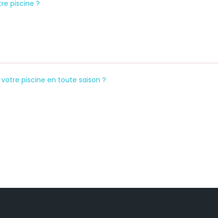
re piscine ?
otre piscine en toute saison ?