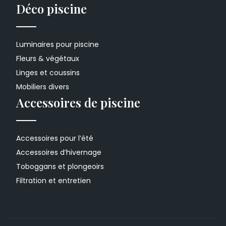
Déco piscine
Luminaires pour piscine
Fleurs & végétaux
Linges et coussins
Mobiliers divers
Accessoires de piscine
Accessoires pour l’été
Accessoires d’hivernage
Toboggans et plongeoirs
Filtration et entretien