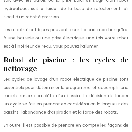
soit avec les parois ou la prise balai s’il s’agit d’un robot
hydraulique, soit à l’aide de la buse de refoulement, s’il
s’agit d’un robot à pression.
Les robots électriques peuvent, quant à eux, marcher grâce
à une batterie ou une prise électrique. Une fois votre robot
est à l’intérieur de l’eau, vous pouvez l’allumer.
Robot de piscine : les cycles de
nettoyage
Les cycles de lavage d’un robot électrique de piscine sont
essentiels pour déterminer le programme et accomplir une
maintenance complète d’un bassin. La décision de lancer
un cycle se fait en prenant en considération la longueur des
bassins, l’abondance d’aspiration et la force des robots.
En outre, il est possible de prendre en compte les façons de