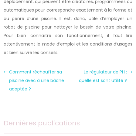
déplacement, qui peuvent être aléatoires, programmées ou
automatiques pour correspondre exactement à la forme et
au genre d’une piscine. Il est, donc, utile d’employer un
robot de piscine pour nettoyer le bassin de votre piscine.
Pour bien connaître son fonctionnement, il faut lire
attentivement le mode d’emploi et les conditions d’usages
et bien suivre les conseils.
Comment réchauffer sa
Le régulateur de PH :
piscine avec à une bâche
quelle est sont utilité ?
adaptée ?
Dernières publications