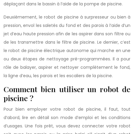
déplaçant dans le bassin à l’aide de la pompe de piscine.
Deuxièmement, le robot de piscine à surpresseur ou bien à
pression, envol les saletés du fond et des parois à l’aide d’un
jet d’eau haute pression afin de les aspirer dans son filtre ou
de les transmettre dans le filtre de piscine. Le dernier, c’est
le robot de piscine électrique autonome qui marche en une
ou deux étapes de nettoyage pré-programmées. Il a pour
rôle de balayer, aspirer et nettoyer complètement le fond,
la ligne d’eau, les parois et les escaliers de la piscine.
Comment bien utiliser un robot de
piscine ?
Pour bien employer votre robot de piscine, il faut, tout
d’abord, lire en détail son mode d’emploi et les conditions
d’usages. Une fois prêt, vous devez connecter votre robot