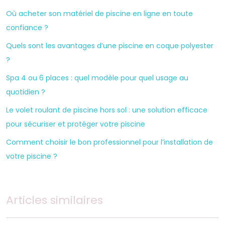
Où acheter son matériel de piscine en ligne en toute
confiance ?
Quels sont les avantages d’une piscine en coque polyester
?
Spa 4 ou 6 places : quel modèle pour quel usage au
quotidien ?
Le volet roulant de piscine hors sol : une solution efficace
pour sécuriser et protéger votre piscine
Comment choisir le bon professionnel pour l’installation de
votre piscine ?
Articles similaires