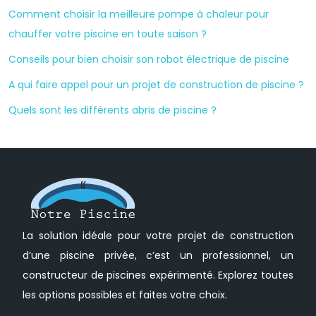
Comment choisir la meilleure pompe à chaleur pour
chauffer votre piscine en toute saison ?
Conseils pour bien choisir son robot électrique de piscine
A qui faire appel pour un projet de construction de piscine ?
Quels sont les différents abris de piscine ?
La solution idéale pour votre projet de construction
d’une piscine privée, c’est un professionnel, un
constructeur de piscines expérimenté. Explorez toutes
les options possibles et faites votre choix.