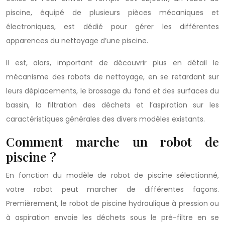
piscine, équipé de plusieurs pièces mécaniques et
électroniques, est dédié pour gérer les différentes
apparences du nettoyage d’une piscine.
Il est, alors, important de découvrir plus en détail le
mécanisme des robots de nettoyage, en se retardant sur
leurs déplacements, le brossage du fond et des surfaces du
bassin, la filtration des déchets et l’aspiration sur les
caractéristiques générales des divers modèles existants.
Comment marche un robot de
piscine ?
En fonction du modèle de robot de piscine sélectionné,
votre robot peut marcher de différentes façons.
Premièrement, le robot de piscine hydraulique à pression ou
à aspiration envoie les déchets sous le pré-filtre en se