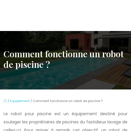
Comment fonctionne un robot
de piscine ?
/
Equipement
/ Comment fonctionne un robot de piscine ?
Le robot pour piscine est un équipement destiné pour
soulager les propriétaires de piscines du fastidieux lavage de
celles-ci. Pour arriver à remplir cet objectif, un robot de