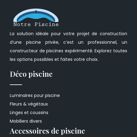
La solution idéale pour votre projet de construction
d’une piscine privée, c’est un professionnel, un
constructeur de piscines expérimenté. Explorez toutes
les options possibles et faites votre choix.
Déco piscine
Luminaires pour piscine
Fleurs & végétaux
Linges et coussins
Mobiliers divers
Accessoires de piscine