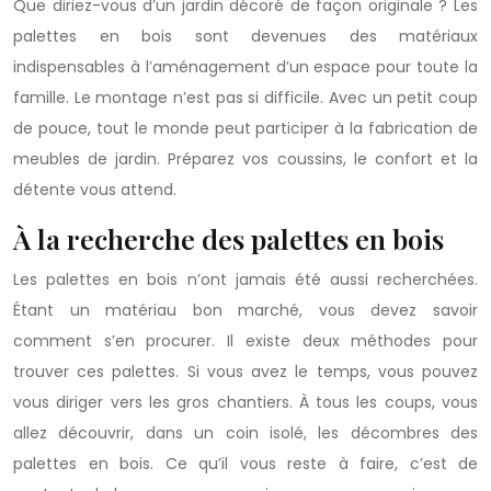
Que diriez-vous d’un jardin décoré de façon originale ? Les
palettes en bois sont devenues des matériaux
indispensables à l’aménagement d’un espace pour toute la
famille. Le montage n’est pas si difficile. Avec un petit coup
de pouce, tout le monde peut participer à la fabrication de
meubles de jardin. Préparez vos coussins, le confort et la
détente vous attend.
À la recherche des palettes en bois
Les palettes en bois n’ont jamais été aussi recherchées.
Étant un matériau bon marché, vous devez savoir
comment s’en procurer. Il existe deux méthodes pour
trouver ces palettes. Si vous avez le temps, vous pouvez
vous diriger vers les gros chantiers. À tous les coups, vous
allez découvrir, dans un coin isolé, les décombres des
palettes en bois. Ce qu’il vous reste à faire, c’est de