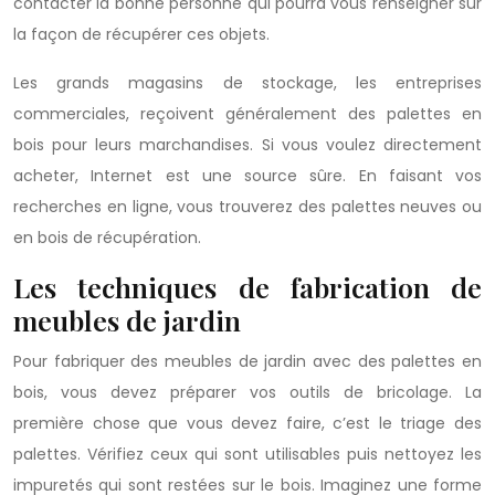
contacter la bonne personne qui pourra vous renseigner sur
la façon de récupérer ces objets.
Les grands magasins de stockage, les entreprises
commerciales, reçoivent généralement des palettes en
bois pour leurs marchandises. Si vous voulez directement
acheter, Internet est une source sûre. En faisant vos
recherches en ligne, vous trouverez des palettes neuves ou
en bois de récupération.
Les techniques de fabrication de
meubles de jardin
Pour fabriquer des meubles de jardin avec des palettes en
bois, vous devez préparer vos outils de bricolage. La
première chose que vous devez faire, c’est le triage des
palettes. Vérifiez ceux qui sont utilisables puis nettoyez les
impuretés qui sont restées sur le bois. Imaginez une forme