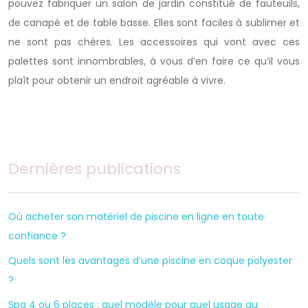
pouvez fabriquer un salon de jardin constitué de fauteuils,
de canapé et de table basse. Elles sont faciles à sublimer et
ne sont pas chères. Les accessoires qui vont avec ces
palettes sont innombrables, à vous d’en faire ce qu’il vous
plaît pour obtenir un endroit agréable à vivre.
Dernières publications
Où acheter son matériel de piscine en ligne en toute
confiance ?
Quels sont les avantages d’une piscine en coque polyester
?
Spa 4 ou 6 places : quel modèle pour quel usage au