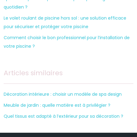
quotidien ?
Le volet roulant de piscine hors sol : une solution efficace
pour sécuriser et protéger votre piscine
Comment choisir le bon professionnel pour l’installation de
votre piscine ?
Articles similaires
Décoration intérieure : choisir un modèle de spa design
Meuble de jardin : quelle matière est à privilégier ?
Quel tissus est adapté à l’extérieur pour sa décoration ?