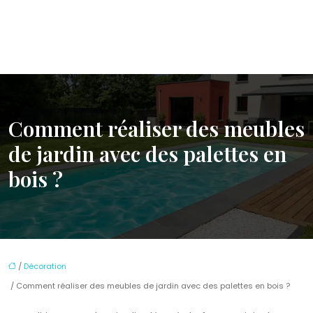
Comment réaliser des meubles
de jardin avec des palettes en
bois ?
/
Décoration
/ Comment réaliser des meubles de jardin avec des palettes en bois ?