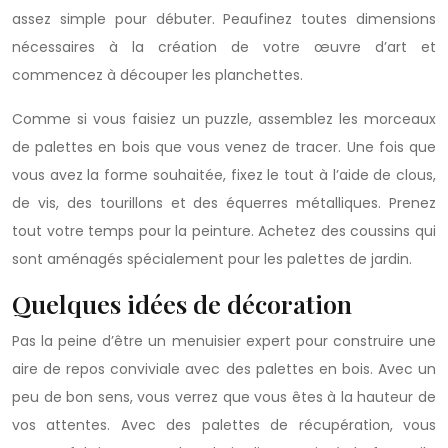
assez simple pour débuter. Peaufinez toutes dimensions
nécessaires à la création de votre œuvre d’art et
commencez à découper les planchettes.
Comme si vous faisiez un puzzle, assemblez les morceaux
de palettes en bois que vous venez de tracer. Une fois que
vous avez la forme souhaitée, fixez le tout à l’aide de clous,
de vis, des tourillons et des équerres métalliques. Prenez
tout votre temps pour la peinture. Achetez des coussins qui
sont aménagés spécialement pour les palettes de jardin.
Quelques idées de décoration
Pas la peine d’être un menuisier expert pour construire une
aire de repos conviviale avec des palettes en bois. Avec un
peu de bon sens, vous verrez que vous êtes à la hauteur de
vos attentes. Avec des palettes de récupération, vous