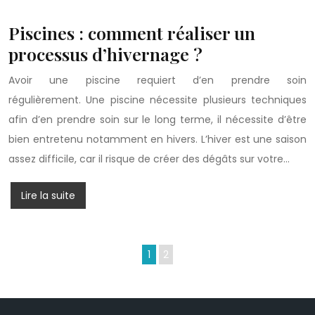
Piscines : comment réaliser un
processus d’hivernage ?
Avoir une piscine requiert d’en prendre soin
régulièrement. Une piscine nécessite plusieurs techniques
afin d’en prendre soin sur le long terme, il nécessite d’être
bien entretenu notamment en hivers. L’hiver est une saison
assez difficile, car il risque de créer des dégâts sur votre…
Lire la suite
1
2