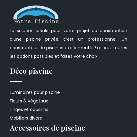
La solution idéale pour votre projet de construction
d’une piscine privée, c’est un professionnel, un
constructeur de piscines expérimenté. Explorez toutes
les options possibles et faites votre choix.
Déco piscine
Luminaires pour piscine
Fleurs & végétaux
Linges et coussins
Mobiliers divers
Accessoires de piscine