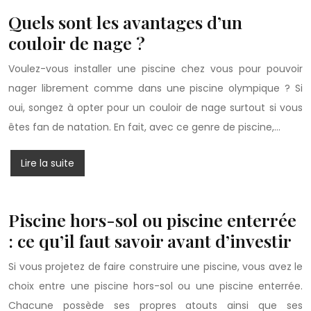
Quels sont les avantages d’un
couloir de nage ?
Voulez-vous installer une piscine chez vous pour pouvoir
nager librement comme dans une piscine olympique ? Si
oui, songez à opter pour un couloir de nage surtout si vous
êtes fan de natation. En fait, avec ce genre de piscine,…
Lire la suite
Piscine hors-sol ou piscine enterrée
: ce qu’il faut savoir avant d’investir
Si vous projetez de faire construire une piscine, vous avez le
choix entre une piscine hors-sol ou une piscine enterrée.
Chacune possède ses propres atouts ainsi que ses