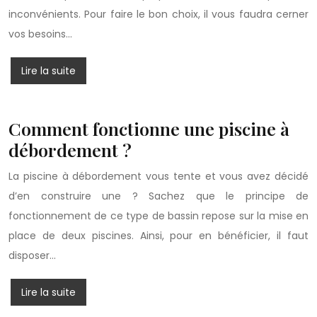
inconvénients. Pour faire le bon choix, il vous faudra cerner
vos besoins…
Lire la suite
Comment fonctionne une piscine à
débordement ?
La piscine à débordement vous tente et vous avez décidé
d’en construire une ? Sachez que le principe de
fonctionnement de ce type de bassin repose sur la mise en
place de deux piscines. Ainsi, pour en bénéficier, il faut
disposer…
Lire la suite