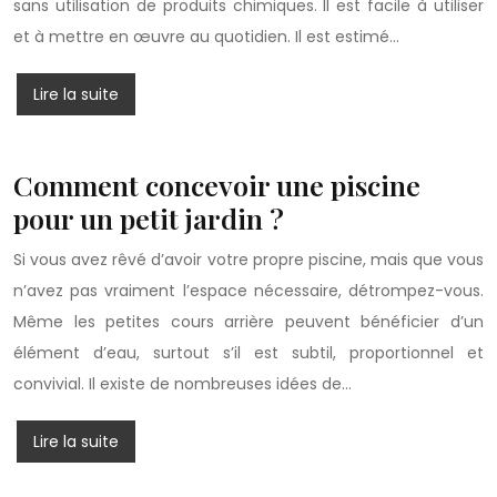
sans utilisation de produits chimiques. Il est facile à utiliser
et à mettre en œuvre au quotidien. Il est estimé…
Lire la suite
Comment concevoir une piscine
pour un petit jardin ?
Si vous avez rêvé d’avoir votre propre piscine, mais que vous
n’avez pas vraiment l’espace nécessaire, détrompez-vous.
Même les petites cours arrière peuvent bénéficier d’un
élément d’eau, surtout s’il est subtil, proportionnel et
convivial. Il existe de nombreuses idées de…
Lire la suite