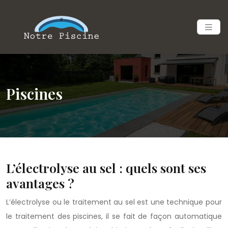
Piscines
L’électrolyse au sel : quels sont ses
avantages ?
L’électrolyse ou le traitement au sel est une technique pour
le traitement des piscines, il se fait de façon automatique