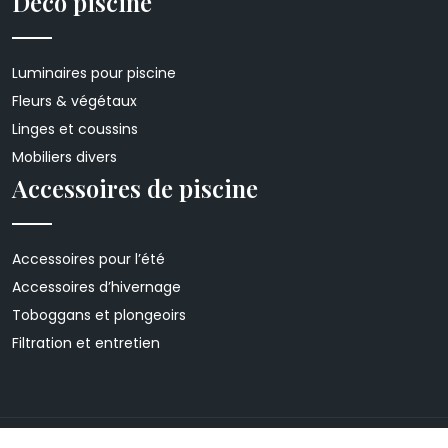
Déco piscine
Luminaires pour piscine
Fleurs & végétaux
Linges et coussins
Mobiliers divers
Accessoires de piscine
Accessoires pour l’été
Accessoires d’hivernage
Toboggans et plongeoirs
Filtration et entretien