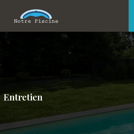
Entretien