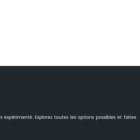
s expérimenté. Explorez toutes les options possibles et faites