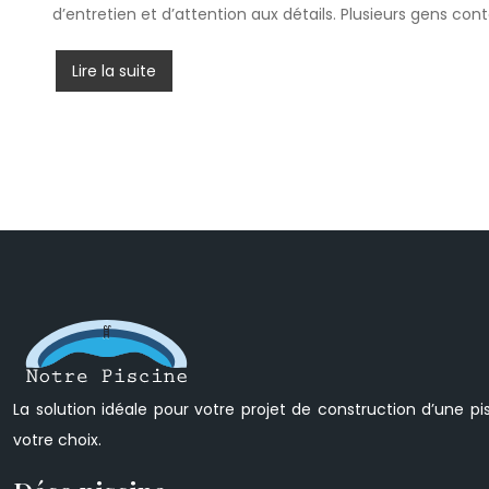
d’entretien et d’attention aux détails. Plusieurs gens con
Lire la suite
La solution idéale pour votre projet de construction d’une pi
votre choix.