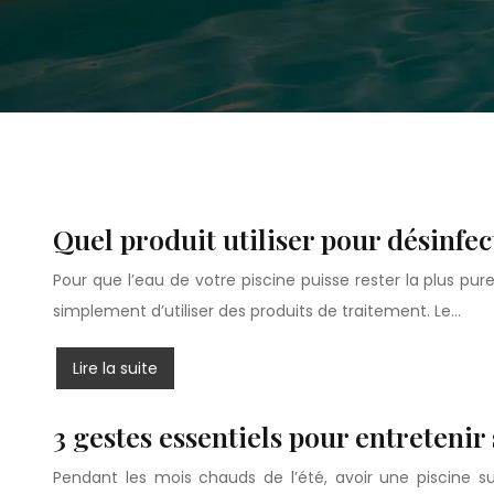
Quel produit utiliser pour désinfect
Pour que l’eau de votre piscine puisse rester la plus pure 
simplement d’utiliser des produits de traitement. Le…
Lire la suite
3 gestes essentiels pour entretenir 
Pendant les mois chauds de l’été, avoir une piscine 