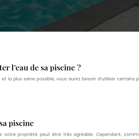
er l’eau de sa piscine ?
et la plus saine possible, vous aurez besoin d’utiliser certains p
sa piscine
sur votre propriété peut être très agréable. Cependant, com