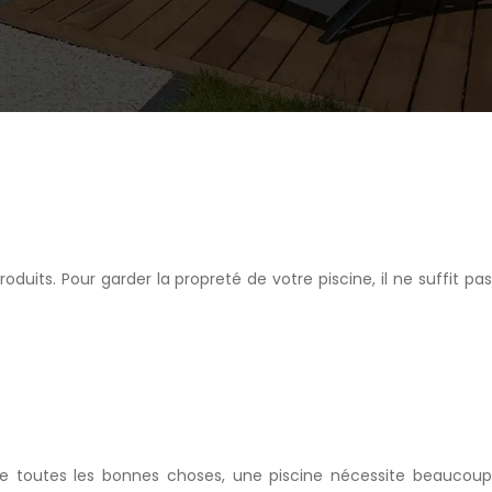
roduits. Pour garder la propreté de votre piscine, il ne suffit pas
me toutes les bonnes choses, une piscine nécessite beaucoup