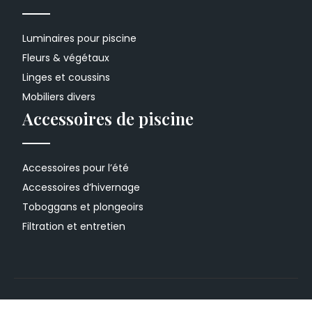
Luminaires pour piscine
Fleurs & végétaux
Linges et coussins
Mobiliers divers
Accessoires de piscine
Accessoires pour l’été
Accessoires d’hivernage
Toboggans et plongeoirs
Filtration et entretien
Profitez d'une belle piscine à domicile