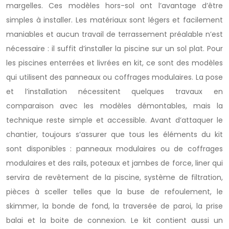
margelles. Ces modèles hors-sol ont l’avantage d’être
simples à installer. Les matériaux sont légers et facilement
maniables et aucun travail de terrassement préalable n’est
nécessaire : il suffit d’installer la piscine sur un sol plat. Pour
les piscines enterrées et livrées en kit, ce sont des modèles
qui utilisent des panneaux ou coffrages modulaires. La pose
et l’installation nécessitent quelques travaux en
comparaison avec les modèles démontables, mais la
technique reste simple et accessible. Avant d’attaquer le
chantier, toujours s’assurer que tous les éléments du kit
sont disponibles : panneaux modulaires ou de coffrages
modulaires et des rails, poteaux et jambes de force, liner qui
servira de revêtement de la piscine, système de filtration,
pièces à sceller telles que la buse de refoulement, le
skimmer, la bonde de fond, la traversée de paroi, la prise
balai et la boite de connexion. Le kit contient aussi un