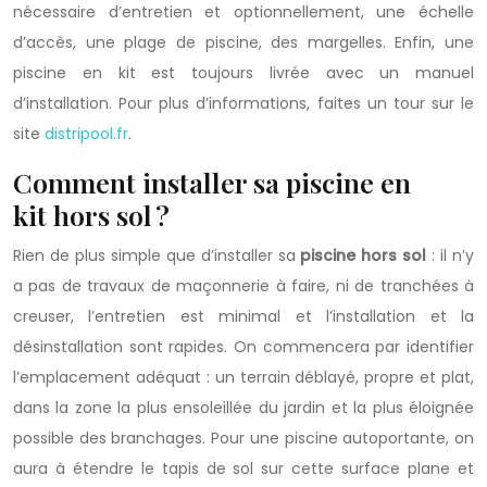
nécessaire d’entretien et optionnellement, une échelle
d’accès, une plage de piscine, des margelles. Enfin, une
piscine en kit est toujours livrée avec un manuel
d’installation. Pour plus d’informations, faites un tour sur le
site
distripool.fr
.
Comment installer sa piscine en
kit hors sol ?
Rien de plus simple que d’installer sa
piscine hors sol
: il n’y
a pas de travaux de maçonnerie à faire, ni de tranchées à
creuser, l’entretien est minimal et l’installation et la
désinstallation sont rapides. On commencera par identifier
l’emplacement adéquat : un terrain déblayé, propre et plat,
dans la zone la plus ensoleillée du jardin et la plus éloignée
possible des branchages. Pour une piscine autoportante, on
aura à étendre le tapis de sol sur cette surface plane et