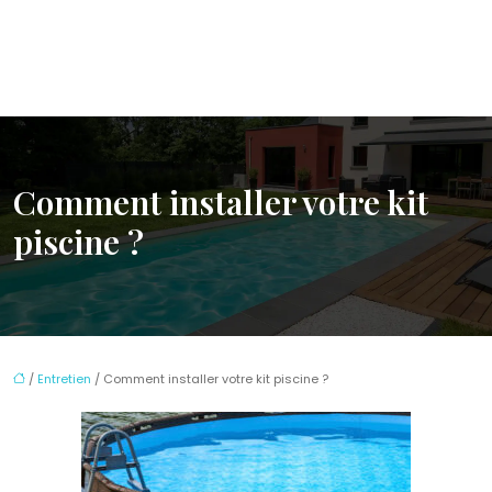
Comment installer votre kit
piscine ?
/
Entretien
/ Comment installer votre kit piscine ?