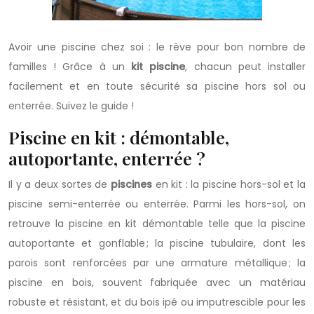
Avoir une piscine chez soi : le rêve pour bon nombre de
familles ! Grâce à un
kit piscine
, chacun peut installer
facilement et en toute sécurité sa piscine hors sol ou
enterrée. Suivez le guide !
Piscine en kit : démontable,
autoportante, enterrée ?
Il y a deux sortes de
piscines
en kit : la piscine hors-sol et la
piscine semi-enterrée ou enterrée. Parmi les hors-sol, on
retrouve la piscine en kit démontable telle que la piscine
autoportante et gonflable ; la piscine tubulaire, dont les
parois sont renforcées par une armature métallique ; la
piscine en bois, souvent fabriquée avec un matériau
robuste et résistant, et du bois ipé ou imputrescible pour les