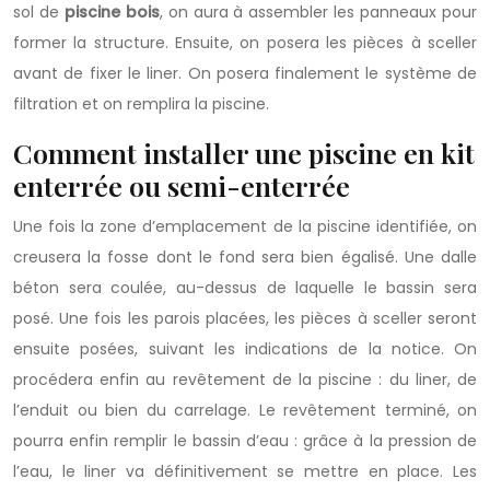
sol de
piscine bois
, on aura à assembler les panneaux pour
former la structure. Ensuite, on posera les pièces à sceller
avant de fixer le liner. On posera finalement le système de
filtration et on remplira la piscine.
Comment installer une piscine en kit
enterrée ou semi-enterrée
Une fois la zone d’emplacement de la piscine identifiée, on
creusera la fosse dont le fond sera bien égalisé. Une dalle
béton sera coulée, au-dessus de laquelle le bassin sera
posé. Une fois les parois placées, les pièces à sceller seront
ensuite posées, suivant les indications de la notice. On
procédera enfin au revêtement de la piscine : du liner, de
l’enduit ou bien du carrelage. Le revêtement terminé, on
pourra enfin remplir le bassin d’eau : grâce à la pression de
l’eau, le liner va définitivement se mettre en place. Les