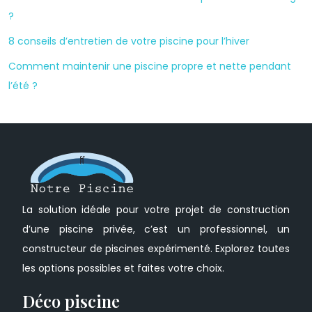
?
8 conseils d’entretien de votre piscine pour l’hiver
Comment maintenir une piscine propre et nette pendant
l’été ?
La solution idéale pour votre projet de construction
d’une piscine privée, c’est un professionnel, un
constructeur de piscines expérimenté. Explorez toutes
les options possibles et faites votre choix.
Déco piscine