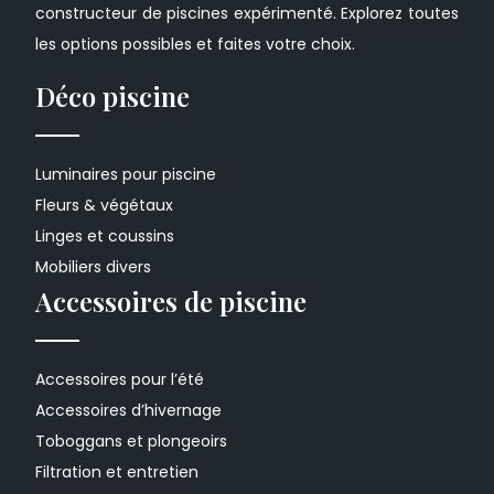
constructeur de piscines expérimenté. Explorez toutes
les options possibles et faites votre choix.
Déco piscine
Luminaires pour piscine
Fleurs & végétaux
Linges et coussins
Mobiliers divers
Accessoires de piscine
Accessoires pour l’été
Accessoires d’hivernage
Toboggans et plongeoirs
Filtration et entretien