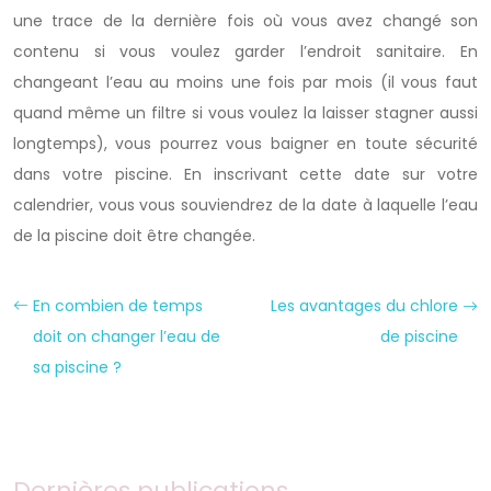
une trace de la dernière fois où vous avez changé son
contenu si vous voulez garder l’endroit sanitaire. En
changeant l’eau au moins une fois par mois (il vous faut
quand même un filtre si vous voulez la laisser stagner aussi
longtemps), vous pourrez vous baigner en toute sécurité
dans votre piscine. En inscrivant cette date sur votre
calendrier, vous vous souviendrez de la date à laquelle l’eau
de la piscine doit être changée.
En combien de temps
Les avantages du chlore
doit on changer l’eau de
de piscine
sa piscine ?
Dernières publications