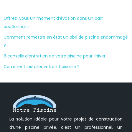
Offrez-vous un moment d’évasion dans un bain
bouillonnant
Comment remettre en état un abri de piscine endommagé
?
8 conseils d’entretien de votre piscine pour l’hiver
Comment installer votre kit piscine ?
La solution idéale pour votre projet de construction
d’une piscine privée, c’est un professionnel, un