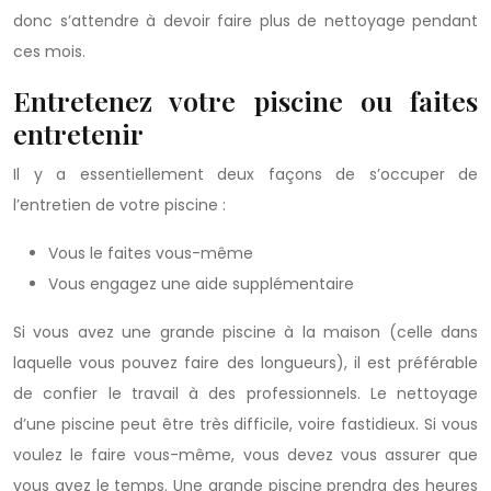
donc s’attendre à devoir faire plus de nettoyage pendant
ces mois.
Entretenez votre piscine ou faites
entretenir
Il y a essentiellement deux façons de s’occuper de
l’entretien de votre piscine :
Vous le faites vous-même
Vous engagez une aide supplémentaire
Si vous avez une grande piscine à la maison (celle dans
laquelle vous pouvez faire des longueurs), il est préférable
de confier le travail à des professionnels. Le nettoyage
d’une piscine peut être très difficile, voire fastidieux. Si vous
voulez le faire vous-même, vous devez vous assurer que
vous avez le temps. Une grande piscine prendra des heures