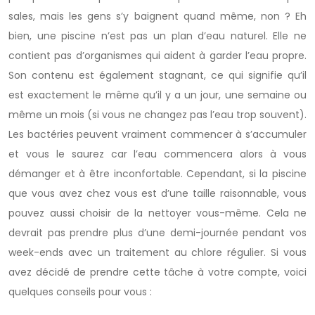
sales, mais les gens s’y baignent quand même, non ? Eh
bien, une piscine n’est pas un plan d’eau naturel. Elle ne
contient pas d’organismes qui aident à garder l’eau propre.
Son contenu est également stagnant, ce qui signifie qu’il
est exactement le même qu’il y a un jour, une semaine ou
même un mois (si vous ne changez pas l’eau trop souvent).
Les bactéries peuvent vraiment commencer à s’accumuler
et vous le saurez car l’eau commencera alors à vous
démanger et à être inconfortable. Cependant, si la piscine
que vous avez chez vous est d’une taille raisonnable, vous
pouvez aussi choisir de la nettoyer vous-même. Cela ne
devrait pas prendre plus d’une demi-journée pendant vos
week-ends avec un traitement au chlore régulier. Si vous
avez décidé de prendre cette tâche à votre compte, voici
quelques conseils pour vous :