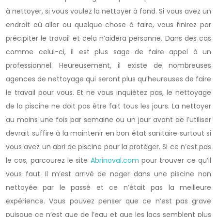
à nettoyer, si vous voulez la nettoyer à fond. Si vous avez un
endroit où aller ou quelque chose à faire, vous finirez par
précipiter le travail et cela n’aidera personne. Dans des cas
comme celui-ci, il est plus sage de faire appel à un
professionnel. Heureusement, il existe de nombreuses
agences de nettoyage qui seront plus qu’heureuses de faire
le travail pour vous. Et ne vous inquiétez pas, le nettoyage
de la piscine ne doit pas être fait tous les jours. La nettoyer
au moins une fois par semaine ou un jour avant de l’utiliser
devrait suffire à la maintenir en bon état sanitaire surtout si
vous avez un abri de piscine pour la protéger. Si ce n’est pas
le cas, parcourez le site
Abrinoval.com
pour trouver ce qu’il
vous faut. Il m’est arrivé de nager dans une piscine non
nettoyée par le passé et ce n’était pas la meilleure
expérience. Vous pouvez penser que ce n’est pas grave
puisque ce n’est que de l’eau et que les lacs semblent plus