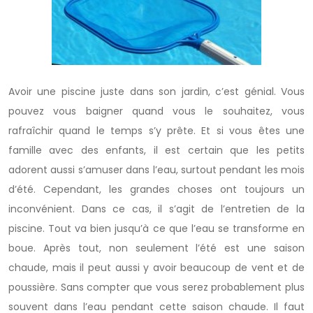
Avoir une piscine juste dans son jardin, c’est génial. Vous
pouvez vous baigner quand vous le souhaitez, vous
rafraîchir quand le temps s’y prête. Et si vous êtes une
famille avec des enfants, il est certain que les petits
adorent aussi s’amuser dans l’eau, surtout pendant les mois
d’été. Cependant, les grandes choses ont toujours un
inconvénient. Dans ce cas, il s’agit de l’entretien de la
piscine. Tout va bien jusqu’à ce que l’eau se transforme en
boue. Après tout, non seulement l’été est une saison
chaude, mais il peut aussi y avoir beaucoup de vent et de
poussière. Sans compter que vous serez probablement plus
souvent dans l’eau pendant cette saison chaude. Il faut