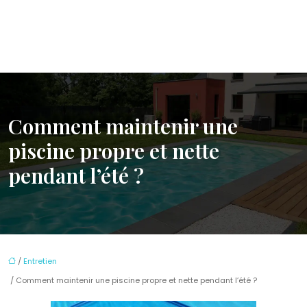
Comment maintenir une
piscine propre et nette
pendant l’été ?
/
Entretien
/ Comment maintenir une piscine propre et nette pendant l’été ?