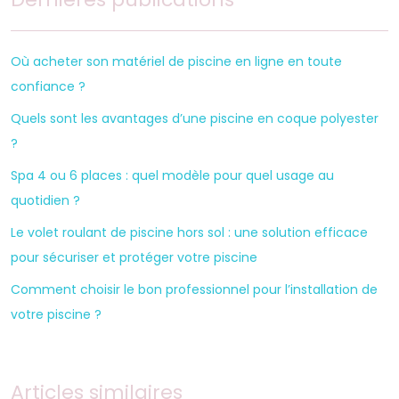
Où acheter son matériel de piscine en ligne en toute
confiance ?
Quels sont les avantages d’une piscine en coque polyester
?
Spa 4 ou 6 places : quel modèle pour quel usage au
quotidien ?
Le volet roulant de piscine hors sol : une solution efficace
pour sécuriser et protéger votre piscine
Comment choisir le bon professionnel pour l’installation de
votre piscine ?
Articles similaires