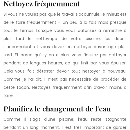
Nettoyez fréquemment
Si vous ne voulez pas que le travail s’accumule, le mieux est
de le faire fréquemment – un peu à la fois mais presque
tout le temps. Lorsque vous vous autorisez à remettre à
plus tard le nettoyage de votre piscine, les débris
s’accumulent et vous devez en nettoyer davantage plus
tard. Et parce qu’il y en a plus, vous finissez par nettoyer
pendant de longues heures, ce qui finit par vous épuiser.
Cela vous fait détester devoir tout nettoyer à nouveau.
Comme je l’ai dit, il n’est pas nécessaire de procéder de
cette façon. Nettoyez fréquemment afin d’avoir moins à
faire.
Planifiez le changement de l’eau
Comme il s’agit d’une piscine, l’eau reste stagnante
pendant un long moment. Il est très important de garder