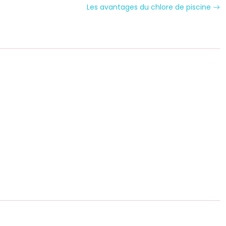
Les avantages du chlore de piscine