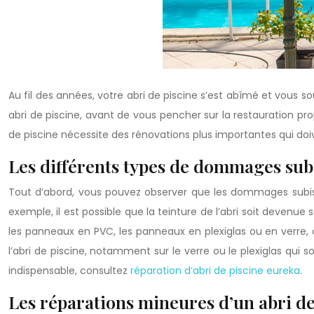
Au fil des années, votre abri de piscine s’est abîmé et vous
abri de piscine, avant de vous pencher sur la restauration p
de piscine nécessite des rénovations plus importantes qui doi
Les différents types de dommages subis
Tout d’abord, vous pouvez observer que les dommages subis par
exemple, il est possible que la teinture de l’abri soit devenu
les panneaux en PVC, les panneaux en plexiglas ou en verre,
l’abri de piscine, notamment sur le verre ou le plexiglas qui s
indispensable, consultez
réparation d’abri de piscine eureka
.
Les réparations mineures d’un abri de 