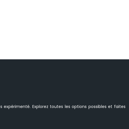
s expérimenté. Explorez toutes les options possibles et faites