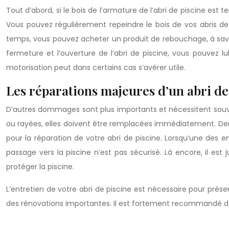
Tout d’abord, si le bois de l’armature de l’abri de piscine est
Vous pouvez régulièrement repeindre le bois de vos abris de 
temps, vous pouvez acheter un produit de rebouchage, à savoir
fermeture et l’ouverture de l’abri de piscine, vous pouvez lu
motorisation peut dans certains cas s’avérer utile.
Les réparations majeures d’un abri de 
D’autres dommages sont plus importants et nécessitent so
ou rayées, elles doivent être remplacées immédiatement. Dem
pour la réparation de votre abri de piscine. Lorsqu’une des en
passage vers la piscine n’est pas sécurisé. Là encore, il est
protéger la piscine.
L’entretien de votre abri de piscine est nécessaire pour préser
des rénovations importantes. Il est fortement recommandé de 