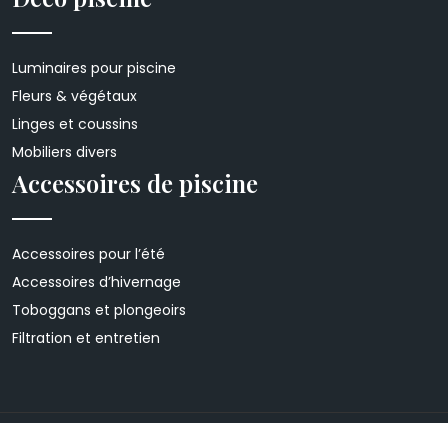
Luminaires pour piscine
Fleurs & végétaux
Linges et coussins
Mobiliers divers
Accessoires de piscine
Accessoires pour l’été
Accessoires d’hivernage
Toboggans et plongeoirs
Filtration et entretien