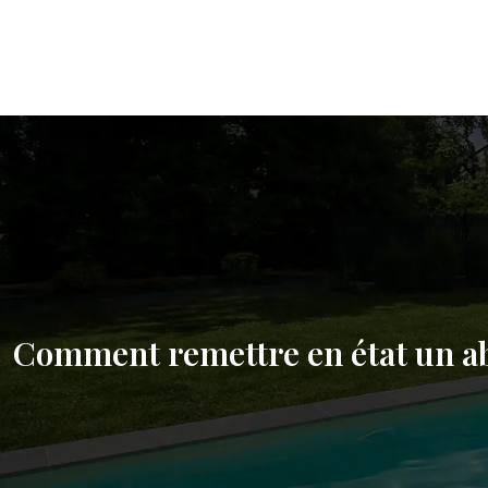
Comment remettre en état un a