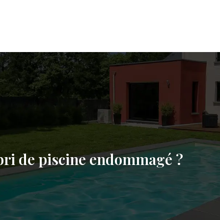
bri de piscine endommagé ?