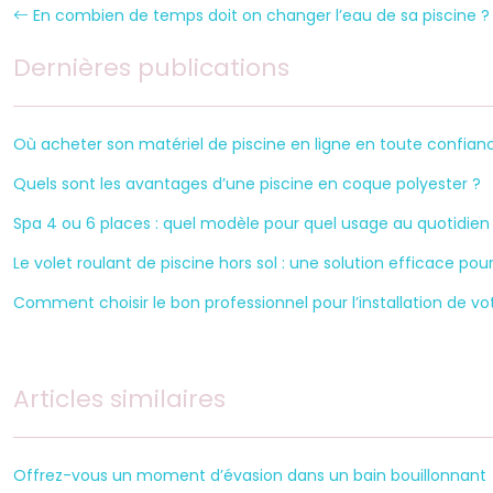
En combien de temps doit on changer l’eau de sa piscine ?
Dernières publications
Où acheter son matériel de piscine en ligne en toute confian
Quels sont les avantages d’une piscine en coque polyester ?
Spa 4 ou 6 places : quel modèle pour quel usage au quotidien
Le volet roulant de piscine hors sol : une solution efficace pou
Comment choisir le bon professionnel pour l’installation de vot
Articles similaires
Offrez-vous un moment d’évasion dans un bain bouillonnant